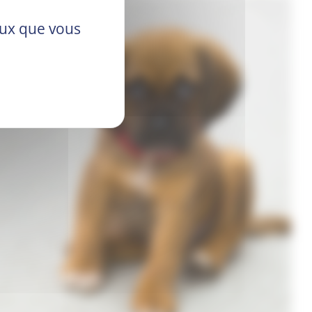
ceux que vous