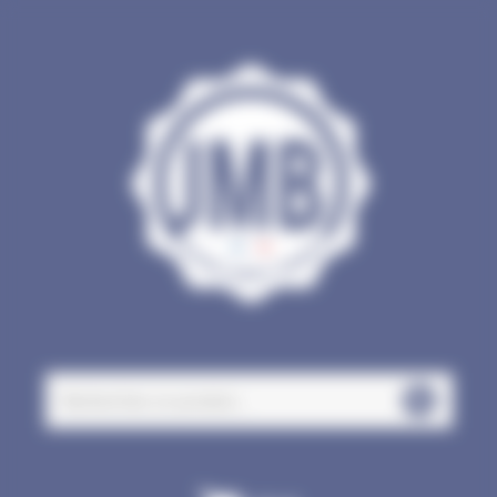
Panneau de gestion des cookies