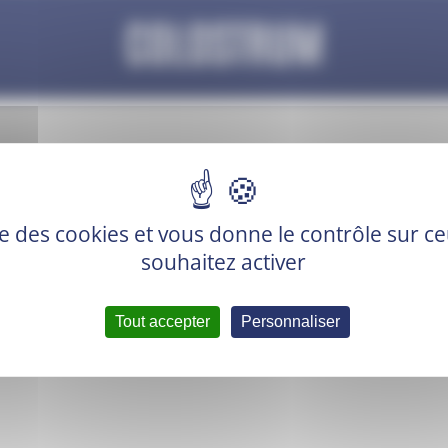
COLOSTRUM
ise des cookies et vous donne le contrôle sur 
souhaitez activer
Tout accepter
Personnaliser