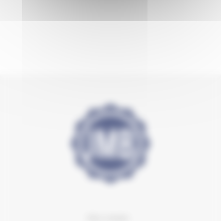
Mon compte