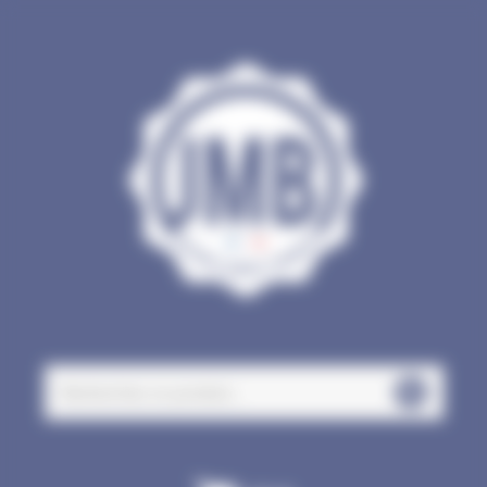
Panneau de gestion des cookies