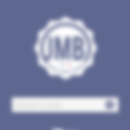
Panneau de gestion des cookies