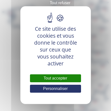
Tout refuser
Ce site utilise des
cookies et vous
donne le contrôle
sur ceux que
vous souhaitez
activer
Tout accepter
Personnaliser