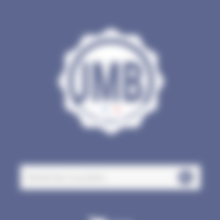
Panneau de gestion des cookies