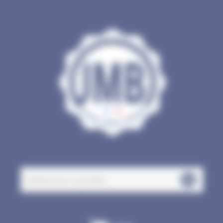
Panneau de gestion des cookies