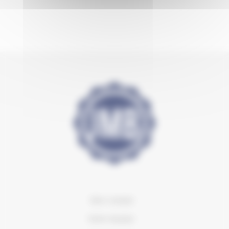
Mon compte
Notre équipe