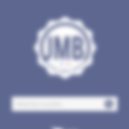
Panneau de gestion des cookies