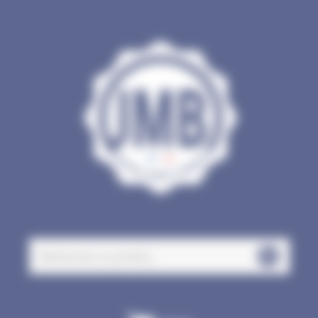
Panneau de gestion des cookies