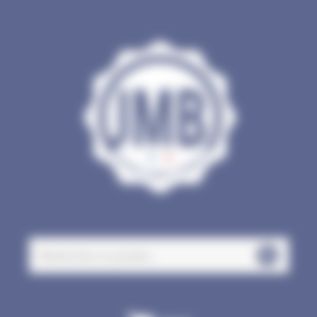
Panneau de gestion des cookies