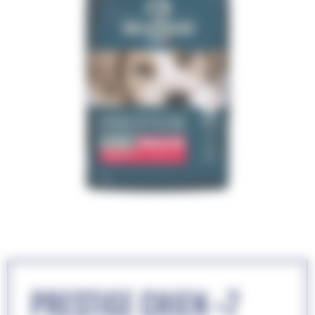
PRESTIGE CHIEN +7