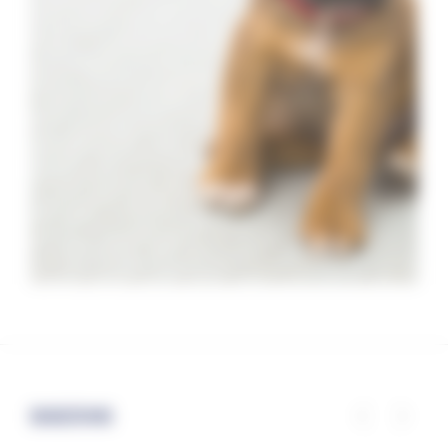
SUGGESTIONS