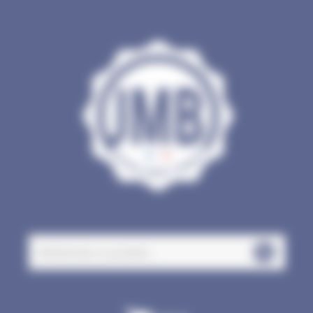
Panneau de gestion des cookies