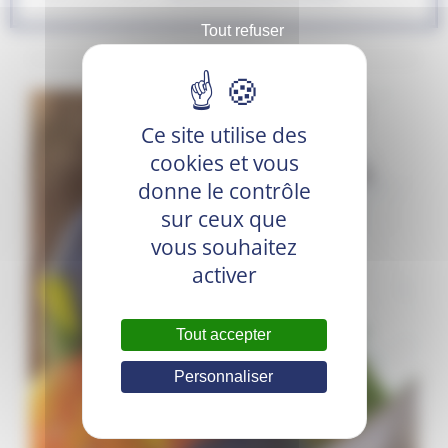
Tout refuser
Ce site utilise des
cookies et vous
donne le contrôle
sur ceux que
vous souhaitez
activer
Tout accepter
Personnaliser