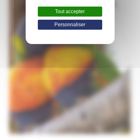
Tout accepter
Personnaliser