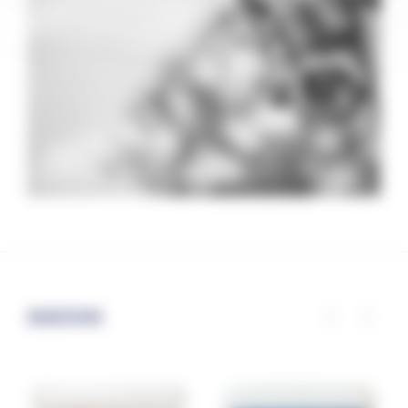
SUGGESTIONS