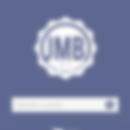
Panneau de gestion des cookies